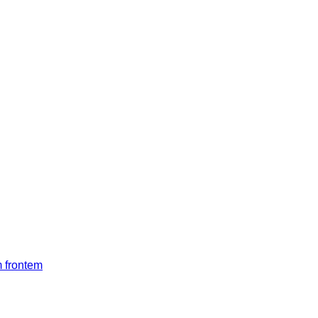
m frontem