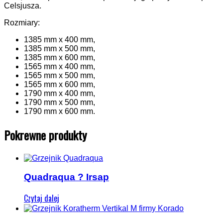
Celsjusza.
Rozmiary:
1385 mm x 400 mm,
1385 mm x 500 mm,
1385 mm x 600 mm,
1565 mm x 400 mm,
1565 mm x 500 mm,
1565 mm x 600 mm,
1790 mm x 400 mm,
1790 mm x 500 mm,
1790 mm x 600 mm.
Pokrewne produkty
Quadraqua ? Irsap
Czytaj dalej